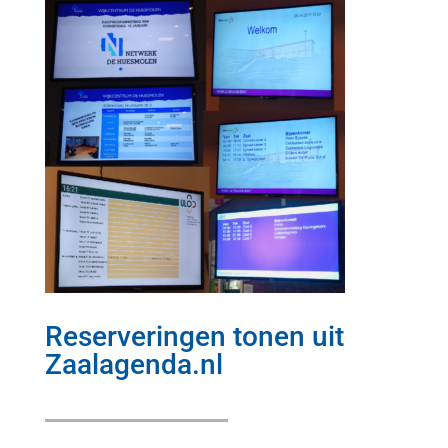
Reserveringen tonen uit
Zaalagenda.nl