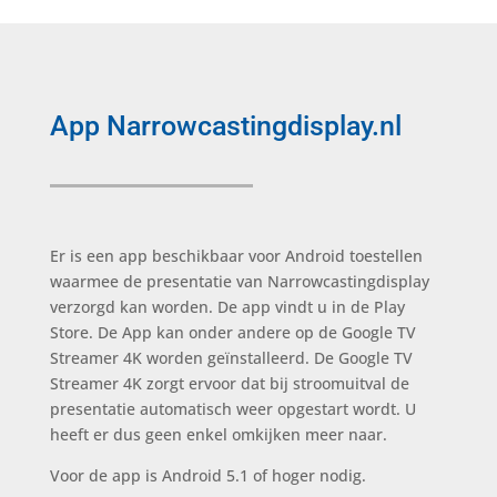
App Narrowcastingdisplay.nl
Er is een app beschikbaar voor Android toestellen
waarmee de presentatie van Narrowcastingdisplay
verzorgd kan worden. De app vindt u in de Play
Store. De App kan onder andere op de Google TV
Streamer 4K worden geïnstalleerd. De Google TV
Streamer 4K zorgt ervoor dat bij stroomuitval de
presentatie automatisch weer opgestart wordt. U
heeft er dus geen enkel omkijken meer naar.
Voor de app is Android 5.1 of hoger nodig.