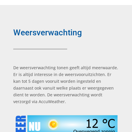
Weersverwachting
De weersverwachting tonen geeft altijd meerwaarde.
Er is altijd interesse in de weersvooruitzichten. Er
kan tot 5 dagen vooruit worden ingesteld en
daarnaast ook vanuit welke plaats er weergegeven
dient te worden. De weersverwachting wordt
verzorgd via AccuWeather.