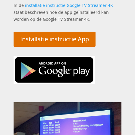
In de
installatie instructie Google TV Streamer 4K
staat beschreven hoe de app geïnstalleerd kan
worden op de Google TV Streamer 4K.
Installatie instructie App