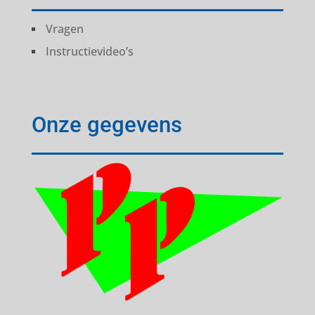
Vragen
Instructievideo’s
Onze gegevens