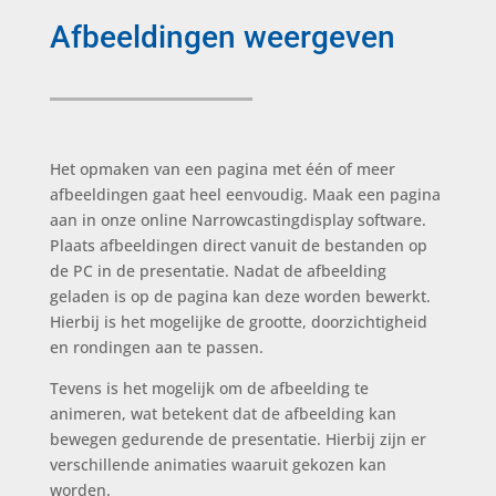
Afbeeldingen weergeven
Het opmaken van een pagina met één of meer
afbeeldingen gaat heel eenvoudig. Maak een pagina
aan in onze online Narrowcastingdisplay software.
Plaats afbeeldingen direct vanuit de bestanden op
de PC in de presentatie. Nadat de afbeelding
geladen is op de pagina kan deze worden bewerkt.
Hierbij is het mogelijke de grootte, doorzichtigheid
en rondingen aan te passen.
Tevens is het mogelijk om de afbeelding te
animeren, wat betekent dat de afbeelding kan
bewegen gedurende de presentatie. Hierbij zijn er
verschillende animaties waaruit gekozen kan
worden.