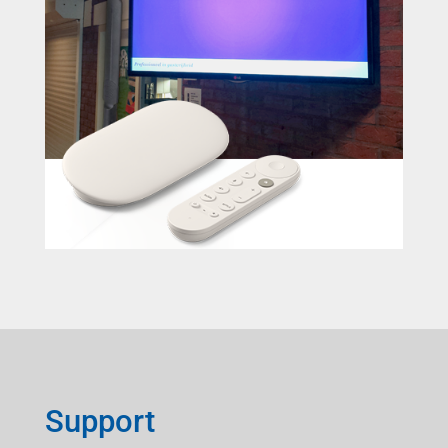
Support