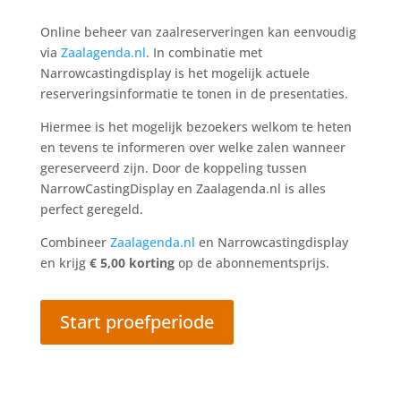
Online beheer van zaalreserveringen kan eenvoudig
via
Zaalagenda.nl
. In combinatie met
Narrowcastingdisplay is het mogelijk actuele
reserveringsinformatie te tonen in de presentaties.
Hiermee is het mogelijk bezoekers welkom te heten
en tevens te informeren over welke zalen wanneer
gereserveerd zijn. Door de koppeling tussen
NarrowCastingDisplay en Zaalagenda.nl is alles
perfect geregeld.
Combineer
Zaalagenda.nl
en Narrowcastingdisplay
en krijg
€ 5,00 korting
op de abonnementsprijs.
Start proefperiode