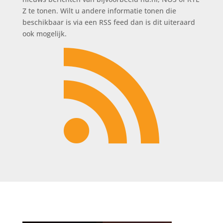
Z te tonen. Wilt u andere informatie tonen die
beschikbaar is via een RSS feed dan is dit uiteraard
ook mogelijk.
