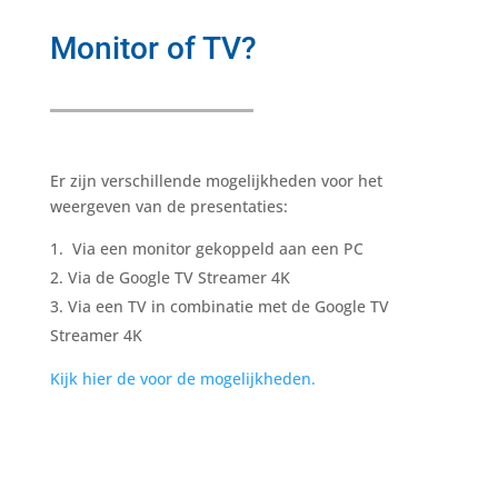
Monitor of TV?
Er zijn verschillende mogelijkheden voor het
weergeven van de presentaties:
Via een monitor gekoppeld aan een PC
Via de Google TV Streamer 4K
Via een TV in combinatie met de Google TV
Streamer 4K
Kijk hier de voor de mogelijkheden.