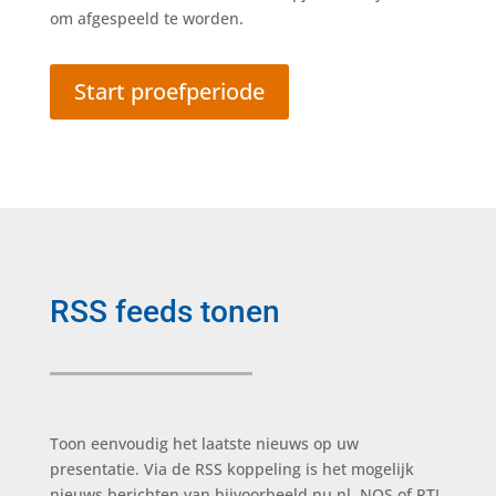
om afgespeeld te worden.
Start proefperiode
RSS feeds tonen
Toon eenvoudig het laatste nieuws op uw
presentatie. Via de RSS koppeling is het mogelijk
nieuws berichten van bijvoorbeeld nu.nl, NOS of RTL