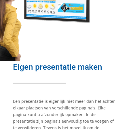
Eigen presentatie maken
Een presentatie is eigenlijk niet meer dan het achter
elkaar plaatsen van verschillende pagina’s. Elke
pagina kunt u afzonderlijk opmaken. In de
presentatie zijn pagina’s eenvoudig toe te voegen of
te verwijderen. Tevens is het mogelijk om de