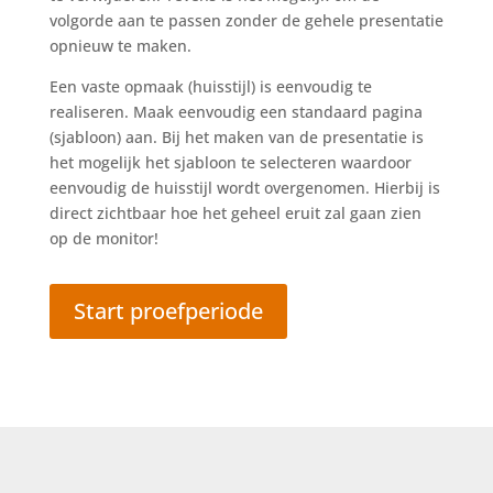
volgorde aan te passen zonder de gehele presentatie
opnieuw te maken.
Een vaste opmaak (huisstijl) is eenvoudig te
realiseren. Maak eenvoudig een standaard pagina
(sjabloon) aan. Bij het maken van de presentatie is
het mogelijk het sjabloon te selecteren waardoor
eenvoudig de huisstijl wordt overgenomen. Hierbij is
direct zichtbaar hoe het geheel eruit zal gaan zien
op de monitor!
Start proefperiode