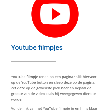

Youtube filmpjes
YouTube filmpje tonen op een pagina? Klik hiervoor
op de YouTube button en sleep deze op de pagina.
Zet deze op de gewenste plek neer en bepaal de
grootte van de video zoals hij weergegeven dient te
worden.
Vul de link van het YouTube filmpje in en hij is klaar