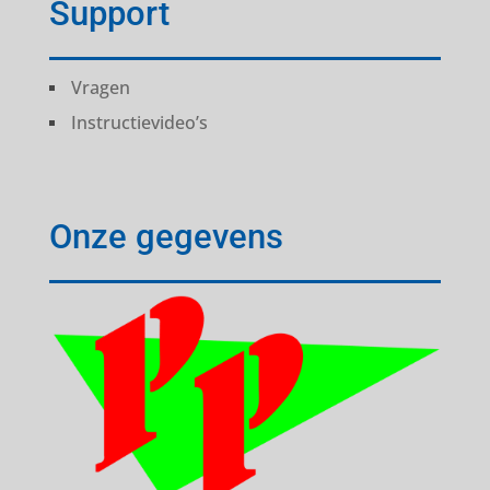
Support
Vragen
Instructievideo’s
Onze gegevens