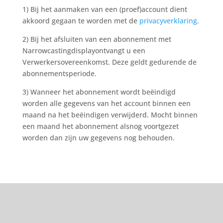
1) Bij het aanmaken van een (proef)account dient
akkoord gegaan te worden met de
privacyverklaring
.
2) Bij het afsluiten van een abonnement met
Narrowcastingdisplayontvangt u een
Verwerkersovereenkomst. Deze geldt gedurende de
abonnementsperiode.
3) Wanneer het abonnement wordt beëindigd
worden alle gegevens van het account binnen een
maand na het beëindigen verwijderd. Mocht binnen
een maand het abonnement alsnog voortgezet
worden dan zijn uw gegevens nog behouden.